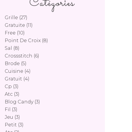
Catégories
Grille
(27)
Gratuite
(11)
Free
(10)
Point De Croix
(8)
Sal
(8)
Crossstitch
(6)
Brode
(5)
Cuisine
(4)
Gratuit
(4)
Cp
(3)
Atc
(3)
Blog Candy
(3)
Fil
(3)
Jeu
(3)
Petit
(3)