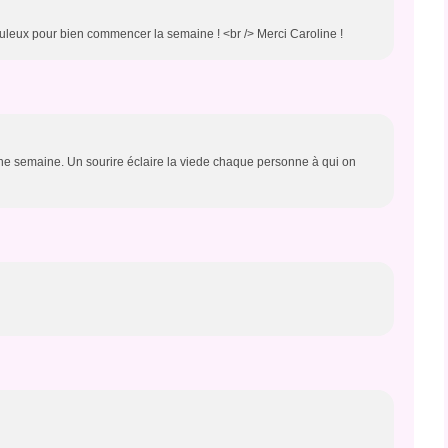
abuleux pour bien commencer la semaine ! <br /> Merci Caroline !
ne semaine. Un sourire éclaire la viede chaque personne à qui on