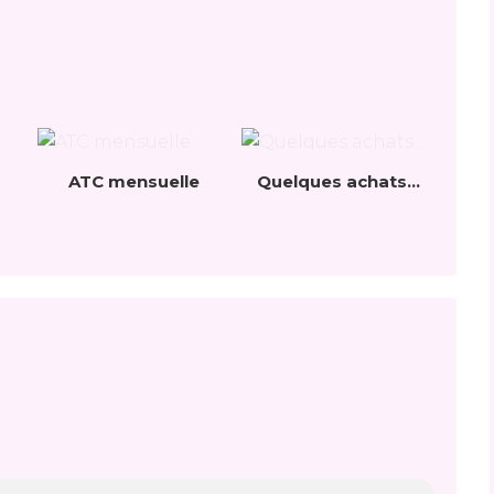
ATC mensuelle
Quelques achats...