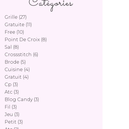
Catégories
Grille
(27)
Gratuite
(11)
Free
(10)
Point De Croix
(8)
Sal
(8)
Crossstitch
(6)
Brode
(5)
Cuisine
(4)
Gratuit
(4)
Cp
(3)
Atc
(3)
Blog Candy
(3)
Fil
(3)
Jeu
(3)
Petit
(3)