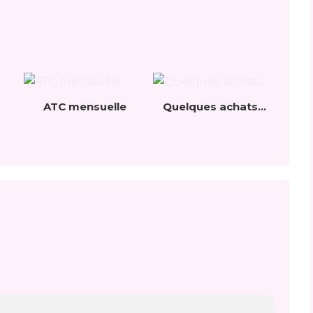
ATC mensuelle
Quelques achats...