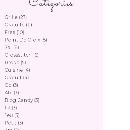
Catégories
Grille
(27)
Gratuite
(11)
Free
(10)
Point De Croix
(8)
Sal
(8)
Crossstitch
(6)
Brode
(5)
Cuisine
(4)
Gratuit
(4)
Cp
(3)
Atc
(3)
Blog Candy
(3)
Fil
(3)
Jeu
(3)
Petit
(3)