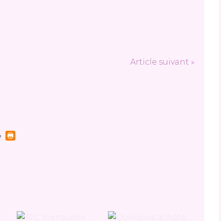
Article suivant »