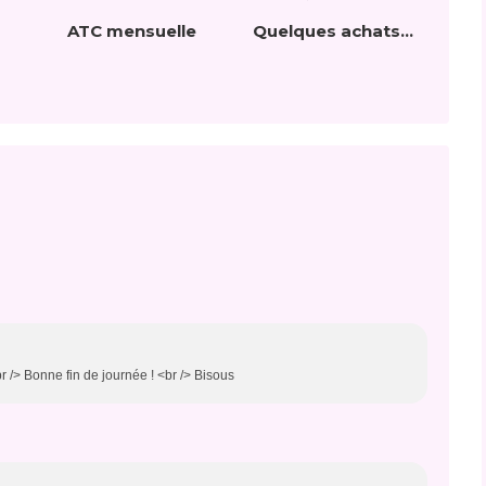
ATC mensuelle
Quelques achats...
r /> Bonne fin de journée ! <br /> Bisous