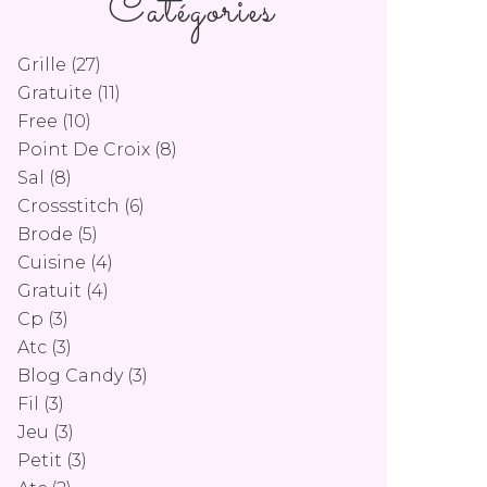
Catégories
Grille
(27)
Gratuite
(11)
Free
(10)
Point De Croix
(8)
Sal
(8)
Crossstitch
(6)
Brode
(5)
Cuisine
(4)
Gratuit
(4)
Cp
(3)
Atc
(3)
Blog Candy
(3)
Fil
(3)
Jeu
(3)
Petit
(3)