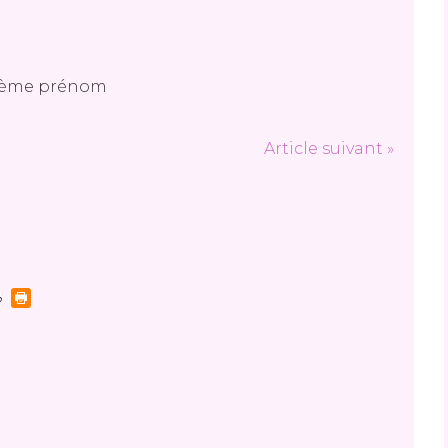
Article suivant »