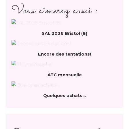
Vous aimerez aussi :
SAL 2026 Bristol (8)
Encore des tentations!
ATC mensuelle
Quelques achats...