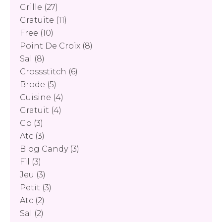
Grille
(27)
Gratuite
(11)
Free
(10)
Point De Croix
(8)
Sal
(8)
Crossstitch
(6)
Brode
(5)
Cuisine
(4)
Gratuit
(4)
Cp
(3)
Atc
(3)
Blog Candy
(3)
Fil
(3)
Jeu
(3)
Petit
(3)
Atc
(2)
Sal
(2)