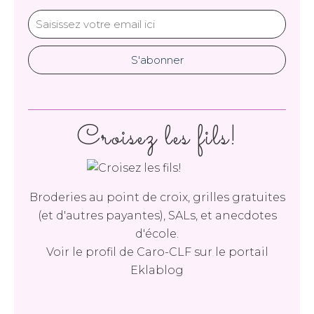
Croisez les fils!
Broderies au point de croix, grilles gratuites
(et d'autres payantes), SALs, et anecdotes
d'école.
Voir le profil de
Caro-CLF
sur le portail
Eklablog