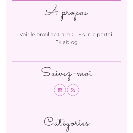
À propos
Voir le profil de
Caro-CLF
sur le portail
Eklablog
Suivez-moi
Catégories