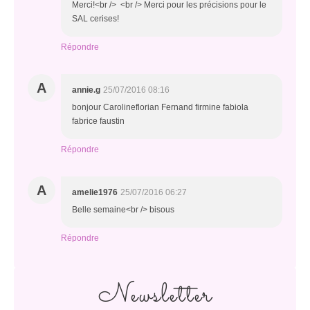
Merci!<br /> <br /> Merci pour les précisions pour le
SAL cerises!
Répondre
A
annie.g
25/07/2016 08:16
bonjour Carolineflorian Fernand firmine fabiola
fabrice faustin
Répondre
A
amelie1976
25/07/2016 06:27
Belle semaine<br /> bisous
Répondre
Newsletter