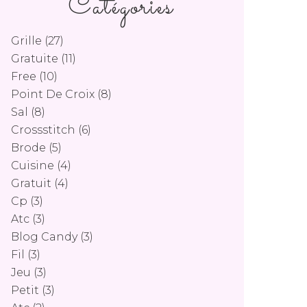
Catégories
Grille
(27)
Gratuite
(11)
Free
(10)
Point De Croix
(8)
Sal
(8)
Crossstitch
(6)
Brode
(5)
Cuisine
(4)
Gratuit
(4)
Cp
(3)
Atc
(3)
Blog Candy
(3)
Fil
(3)
Jeu
(3)
Petit
(3)