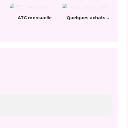
ATC mensuelle
Quelques achats...