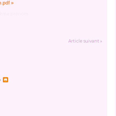
.pdf »
Article suivant »