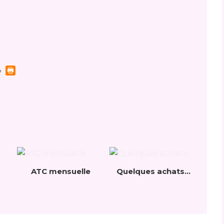
ATC mensuelle
Quelques achats...