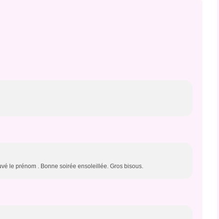
uvé le prénom . Bonne soirée ensoleillée. Gros bisous.