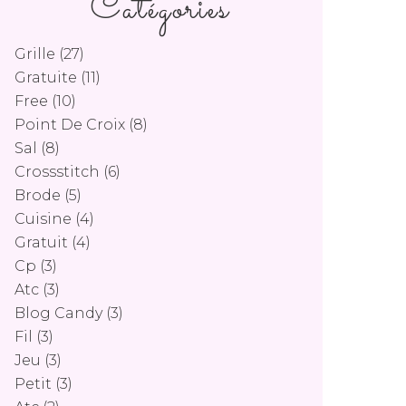
Catégories
Grille
(27)
Gratuite
(11)
Free
(10)
Point De Croix
(8)
Sal
(8)
Crossstitch
(6)
Brode
(5)
Cuisine
(4)
Gratuit
(4)
Cp
(3)
Atc
(3)
Blog Candy
(3)
Fil
(3)
Jeu
(3)
Petit
(3)