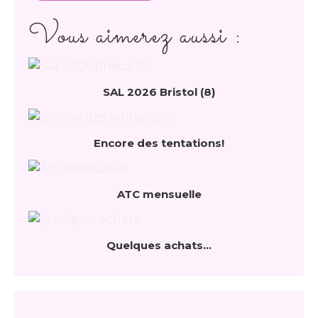
Vous aimerez aussi :
SAL 2026 Bristol (8)
Encore des tentations!
ATC mensuelle
Quelques achats...