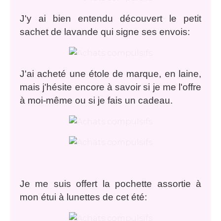
J'y ai bien entendu découvert le petit
sachet de lavande qui signe ses envois:
J'ai acheté une étole de marque, en laine,
mais j'hésite encore à savoir si je me l'offre
à moi-même ou si je fais un cadeau.
Je me suis offert la pochette assortie à
mon étui à lunettes de cet été: