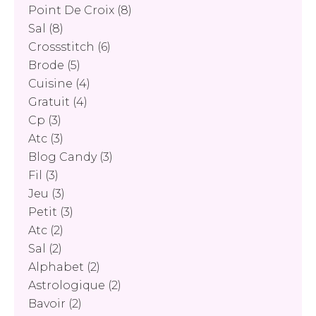
Point De Croix
(8)
Sal
(8)
Crossstitch
(6)
Brode
(5)
Cuisine
(4)
Gratuit
(4)
Cp
(3)
Atc
(3)
Blog Candy
(3)
Fil
(3)
Jeu
(3)
Petit
(3)
Atc
(2)
Sal
(2)
Alphabet
(2)
Astrologique
(2)
Bavoir
(2)