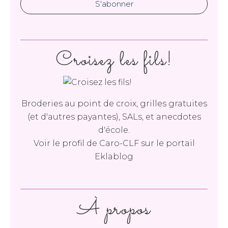
Croisez les fils!
Broderies au point de croix, grilles gratuites
(et d'autres payantes), SALs, et anecdotes
d'école.
Voir le profil de
Caro-CLF
sur le portail
Eklablog
À propos