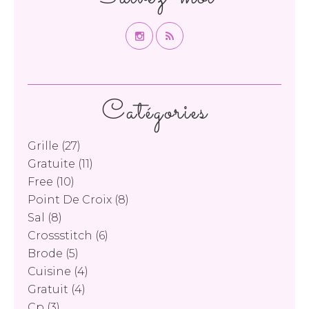
Catégories
Grille
(27)
Gratuite
(11)
Free
(10)
Point De Croix
(8)
Sal
(8)
Crossstitch
(6)
Brode
(5)
Cuisine
(4)
Gratuit
(4)
Cp
(3)