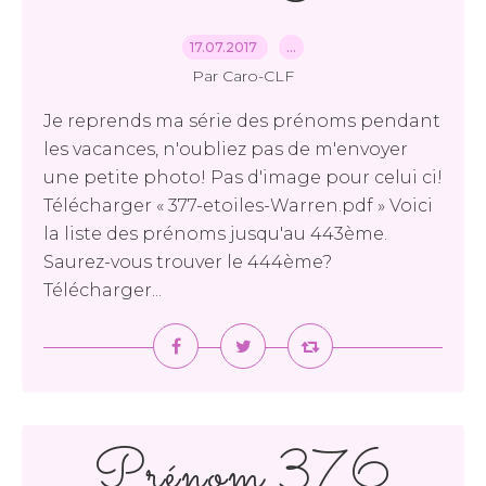
17.07.2017
…
Par Caro-CLF
Je reprends ma série des prénoms pendant
les vacances, n'oubliez pas de m'envoyer
une petite photo! Pas d'image pour celui ci!
Télécharger « 377-etoiles-Warren.pdf » Voici
la liste des prénoms jusqu'au 443ème.
Saurez-vous trouver le 444ème?
Télécharger...
Prénom 376