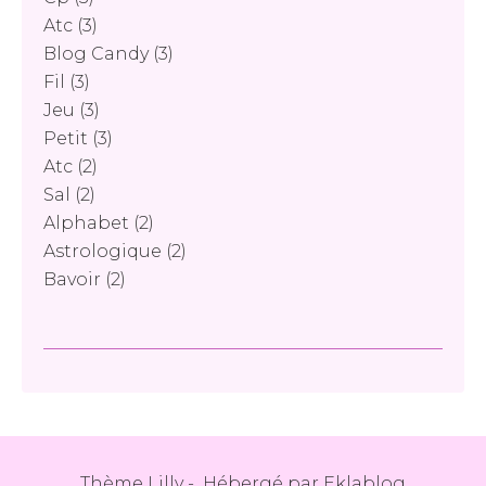
Atc
(3)
Blog Candy
(3)
Fil
(3)
Jeu
(3)
Petit
(3)
Atc
(2)
Sal
(2)
Alphabet
(2)
Astrologique
(2)
Bavoir
(2)
Thème Lilly - Hébergé par
Eklablog