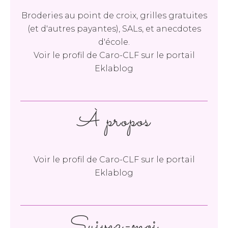
Broderies au point de croix, grilles gratuites
(et d'autres payantes), SALs, et anecdotes
d'école.
Voir le profil de
Caro-CLF
sur le portail
Eklablog
À propos
Voir le profil de
Caro-CLF
sur le portail
Eklablog
Suivez-moi