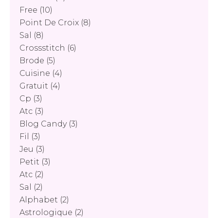
Free
(10)
Point De Croix
(8)
Sal
(8)
Crossstitch
(6)
Brode
(5)
Cuisine
(4)
Gratuit
(4)
Cp
(3)
Atc
(3)
Blog Candy
(3)
Fil
(3)
Jeu
(3)
Petit
(3)
Atc
(2)
Sal
(2)
Alphabet
(2)
Astrologique
(2)