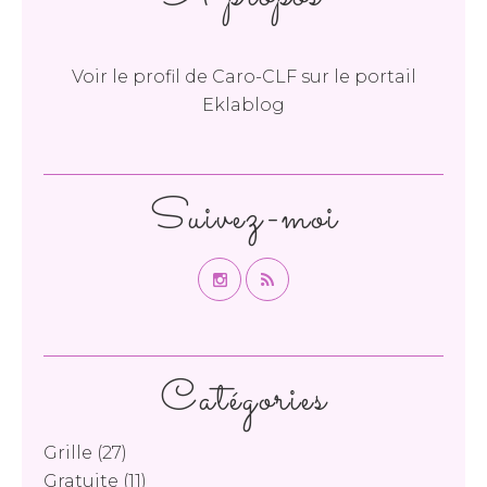
Voir le profil de
Caro-CLF
sur le portail
Eklablog
Suivez-moi
Catégories
Grille
(27)
Gratuite
(11)