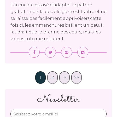
J'ai encore essayé d'adapter le patron
gratuit , mais la double gaze est traitre et ne
se laisse pas facilement apprivoiser! cette
fois ci, les emmanchures baillent un peu. Il
faudrait que je prenne des cours, mais les
vidéos tuto me rebutent.
1
2
>
>>
Newsletter