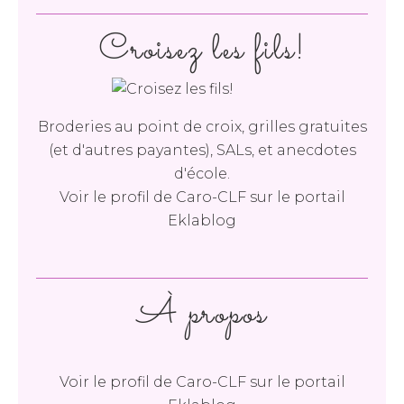
Croisez les fils!
Broderies au point de croix, grilles gratuites
(et d'autres payantes), SALs, et anecdotes
d'école.
Voir le profil de
Caro-CLF
sur le portail
Eklablog
À propos
Voir le profil de
Caro-CLF
sur le portail