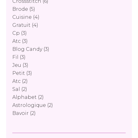
Crossstitch
(6)
Brode
(5)
Cuisine
(4)
Gratuit
(4)
Cp
(3)
Atc
(3)
Blog Candy
(3)
Fil
(3)
Jeu
(3)
Petit
(3)
Atc
(2)
Sal
(2)
Alphabet
(2)
Astrologique
(2)
Bavoir
(2)