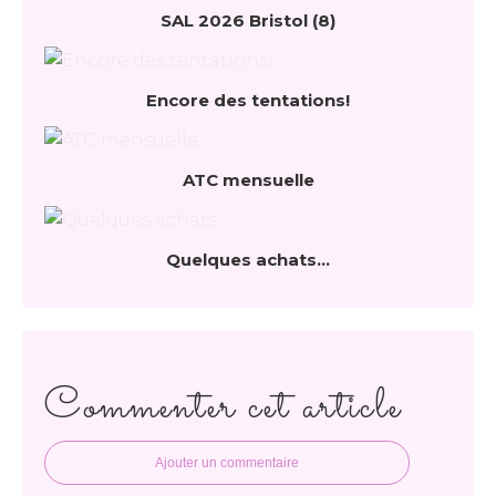
SAL 2026 Bristol (8)
Encore des tentations!
ATC mensuelle
Quelques achats...
Commenter cet article
Ajouter un commentaire