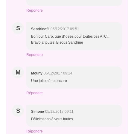
Répondre
S
Sandrinefil
05/12/2017 09:51
Bonjour Caro, que d'idées pour toutes ces ATC...
Bravo à toutes. Bisous Sandrine
Répondre
M
Mouny
05/12/2017 09:24
Une jolie série encore
Répondre
S
Simone
05/12/2017 09:11
Félicitations à vous toutes.
Répondre