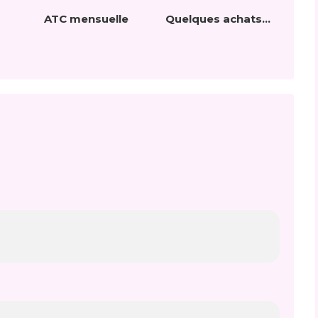
ATC mensuelle
Quelques achats...