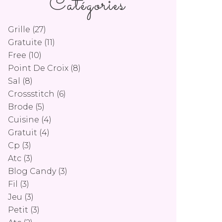
Catégories
Grille
(27)
Gratuite
(11)
Free
(10)
Point De Croix
(8)
Sal
(8)
Crossstitch
(6)
Brode
(5)
Cuisine
(4)
Gratuit
(4)
Cp
(3)
Atc
(3)
Blog Candy
(3)
Fil
(3)
Jeu
(3)
Petit
(3)