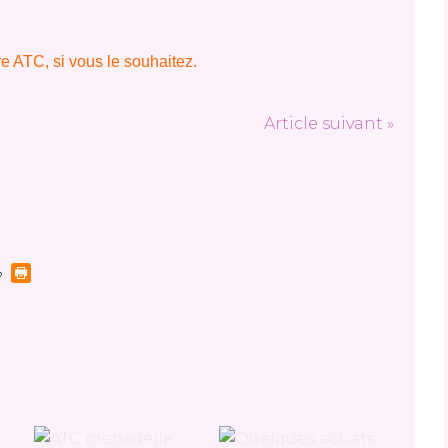
re ATC, si vous le souhaitez.
Article suivant »