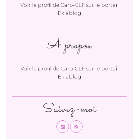
Voir le profil de
Caro-CLF
sur le portail
Eklablog
À propos
Voir le profil de
Caro-CLF
sur le portail
Eklablog
Suivez-moi