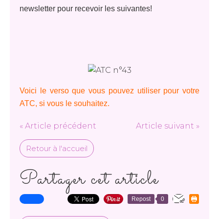
newsletter pour recevoir les suivantes!
Voici le verso que vous pouvez utiliser pour votre
ATC, si vous le souhaitez.
« Article précédent
Article suivant »
Retour à l'accueil
Partager cet article
Repost
0