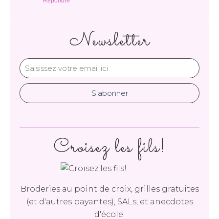
Répondre
Newsletter
Croisez les fils!
Broderies au point de croix, grilles gratuites
(et d'autres payantes), SALs, et anecdotes
d'école.