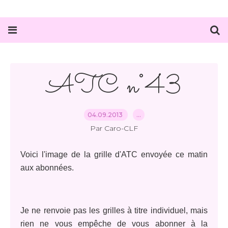
ATC n°43
04.09.2013
…
Par Caro-CLF
Voici l'image de la grille d'ATC envoyée ce matin
aux abonnées.
Je ne renvoie pas les grilles à titre individuel, mais
rien ne vous empêche de vous abonner à la