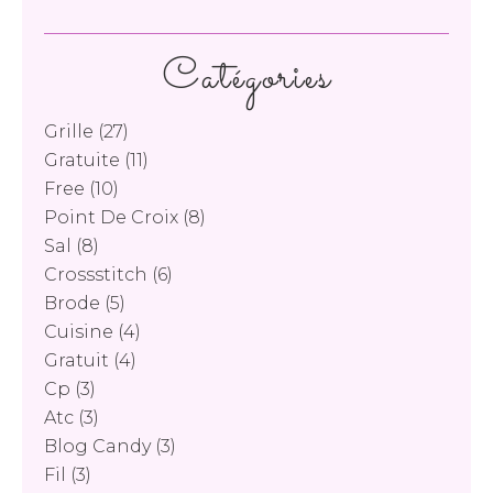
Catégories
Grille
(27)
Gratuite
(11)
Free
(10)
Point De Croix
(8)
Sal
(8)
Crossstitch
(6)
Brode
(5)
Cuisine
(4)
Gratuit
(4)
Cp
(3)
Atc
(3)
Blog Candy
(3)
Fil
(3)