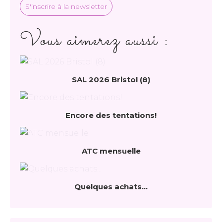
S'inscrire à la newsletter
Vous aimerez aussi :
SAL 2026 Bristol (8)
Encore des tentations!
ATC mensuelle
Quelques achats...