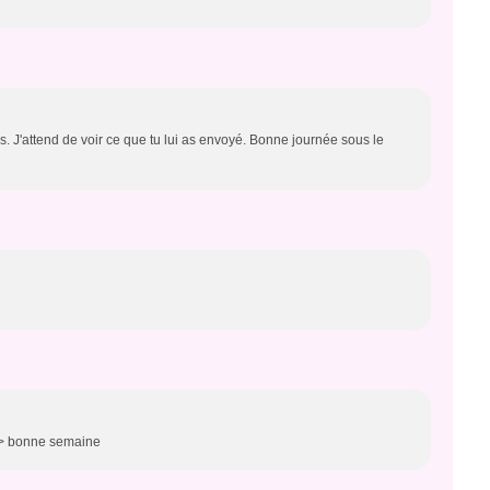
 J'attend de voir ce que tu lui as envoyé. Bonne journée sous le
r /> bonne semaine