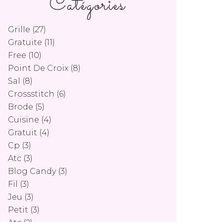
Catégories
Grille
(27)
Gratuite
(11)
Free
(10)
Point De Croix
(8)
Sal
(8)
Crossstitch
(6)
Brode
(5)
Cuisine
(4)
Gratuit
(4)
Cp
(3)
Atc
(3)
Blog Candy
(3)
Fil
(3)
Jeu
(3)
Petit
(3)