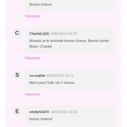
Bonne chance
Répondre
C
Chantal (24)
19/03/2014 20:37
Bonsoir, je te souhaite bonne chance. Bonne soirée.
Bises. Chantal
Répondre
S
so-sophie
19/03/2014 19:12
Merci pour l'info <br /> bisous
Répondre
E
emilie54470
19/03/2014 18:20
bonne chance!