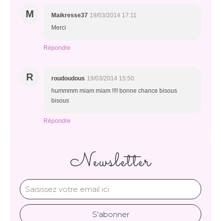
M
Maikresse37
19/03/2014 17:11
Merci
Répondre
R
roudoudous
19/03/2014 15:50
hummmm miam miam !!!! bonne chance bisous
bisous
Répondre
Newsletter