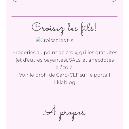
Croisez les fils!
Broderies au point de croix, grilles gratuites
(et d'autres payantes), SALs, et anecdotes
d'école.
Voir le profil de
Caro-CLF
sur le portail
Eklablog
À propos