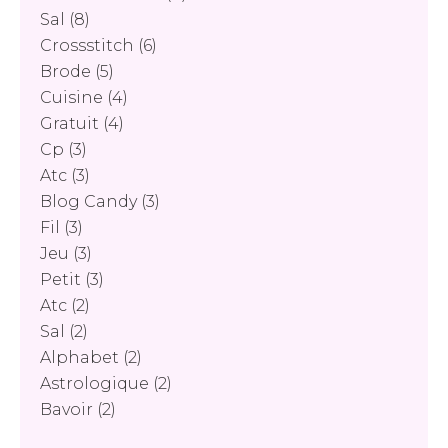
Sal
(8)
Crossstitch
(6)
Brode
(5)
Cuisine
(4)
Gratuit
(4)
Cp
(3)
Atc
(3)
Blog Candy
(3)
Fil
(3)
Jeu
(3)
Petit
(3)
Atc
(2)
Sal
(2)
Alphabet
(2)
Astrologique
(2)
Bavoir
(2)