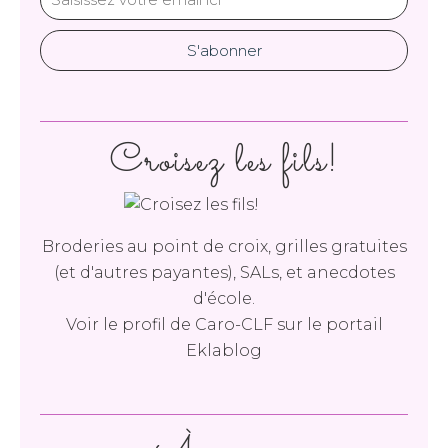
Croisez les fils!
Broderies au point de croix, grilles gratuites
(et d'autres payantes), SALs, et anecdotes
d'école.
Voir le profil de
Caro-CLF
sur le portail
Eklablog