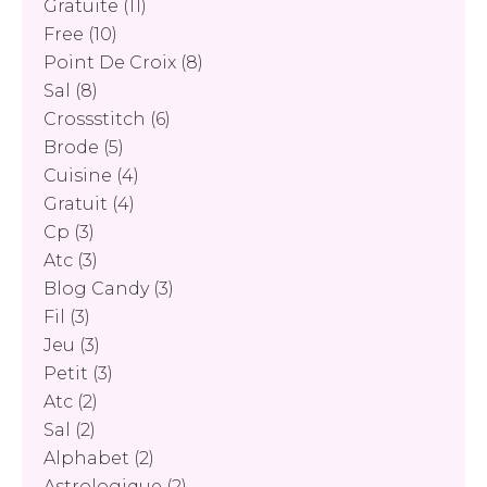
Gratuite
(11)
Free
(10)
Point De Croix
(8)
Sal
(8)
Crossstitch
(6)
Brode
(5)
Cuisine
(4)
Gratuit
(4)
Cp
(3)
Atc
(3)
Blog Candy
(3)
Fil
(3)
Jeu
(3)
Petit
(3)
Atc
(2)
Sal
(2)
Alphabet
(2)
Astrologique
(2)