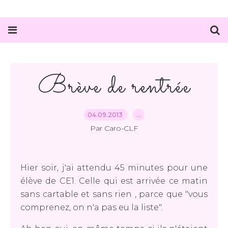
Brève de rentrée
04.09.2013
…
Par Caro-CLF
Hier soir, j'ai attendu 45 minutes pour une
élève de CE1. Celle qui est arrivée ce matin
sans cartable et sans rien , parce que "vous
comprenez, on n'a pas eu la liste".