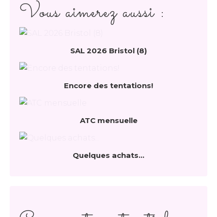
Vous aimerez aussi :
SAL 2026 Bristol (8)
Encore des tentations!
ATC mensuelle
Quelques achats...