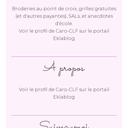
Broderies au point de croix, grilles gratuites
(et d'autres payantes), SALs, et anecdotes
d'école.
Voir le profil de
Caro-CLF
sur le portail
Eklablog
À propos
Voir le profil de
Caro-CLF
sur le portail
Eklablog
Suivez-moi