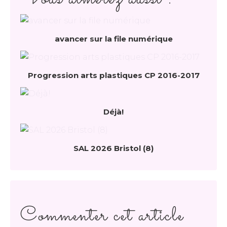
avancer sur la file numérique
Progression arts plastiques CP 2016-2017
Déjà!
SAL 2026 Bristol (8)
Commenter cet article