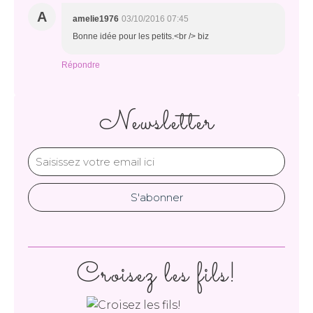
A
amelie1976
03/10/2016 07:45
Bonne idée pour les petits.<br /> biz
Répondre
Newsletter
Croisez les fils!