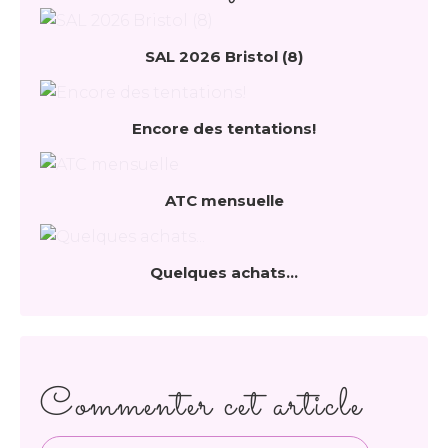
SAL 2026 Bristol (8)
Encore des tentations!
ATC mensuelle
Quelques achats...
Commenter cet article