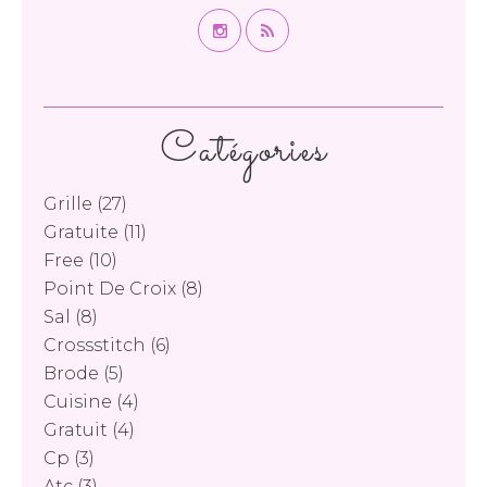
Catégories
Grille
(27)
Gratuite
(11)
Free
(10)
Point De Croix
(8)
Sal
(8)
Crossstitch
(6)
Brode
(5)
Cuisine
(4)
Gratuit
(4)
Cp
(3)
Atc
(3)