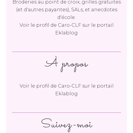
Broderies au point de croix, grilles gratuites
(et d'autres payantes), SALs, et anecdotes
d'école.
Voir le profil de
Caro-CLF
sur le portail
Eklablog
À propos
Voir le profil de
Caro-CLF
sur le portail
Eklablog
Suivez-moi