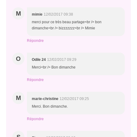
M
mimie
12/02/2017 09:38
merci pour ce très beau partage<br /> bon
dimanche<br /> bizzzzzzz<br /> Mimie
Répondre
O
Odile 24
12/02/2017 09:29
Merci<br /> Bon dimanche
Répondre
M
marie-christine
12/02/2017 09:25
Merci. Bon dimanche.
Répondre