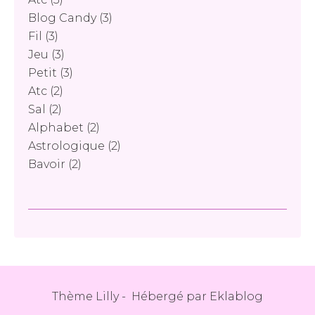
Blog Candy
(3)
Fil
(3)
Jeu
(3)
Petit
(3)
Atc
(2)
Sal
(2)
Alphabet
(2)
Astrologique
(2)
Bavoir
(2)
Thème Lilly - Hébergé par
Eklablog