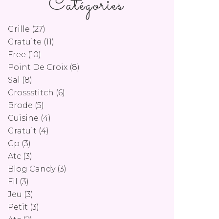
Catégories
Grille
(27)
Gratuite
(11)
Free
(10)
Point De Croix
(8)
Sal
(8)
Crossstitch
(6)
Brode
(5)
Cuisine
(4)
Gratuit
(4)
Cp
(3)
Atc
(3)
Blog Candy
(3)
Fil
(3)
Jeu
(3)
Petit
(3)