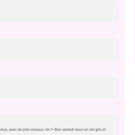
ica, avec de jolis oiseaux.<br /> Bon samedi sous un ciel gris et