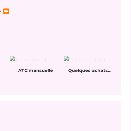
ATC mensuelle
Quelques achats...