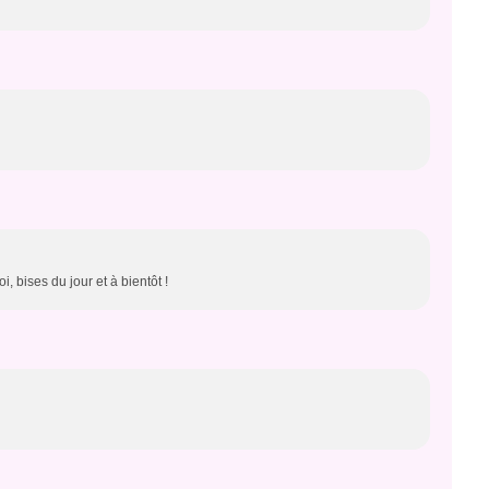
, bises du jour et à bientôt !