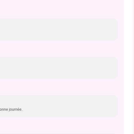
Bonne journée.