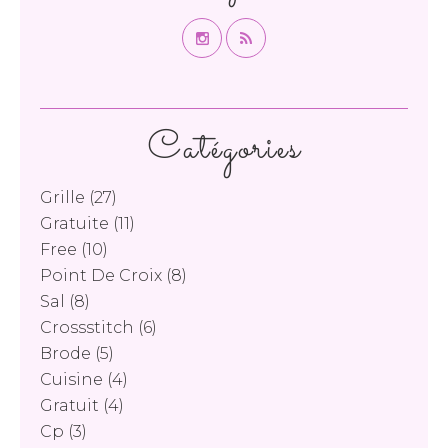
Catégories
Grille
(27)
Gratuite
(11)
Free
(10)
Point De Croix
(8)
Sal
(8)
Crossstitch
(6)
Brode
(5)
Cuisine
(4)
Gratuit
(4)
Cp
(3)