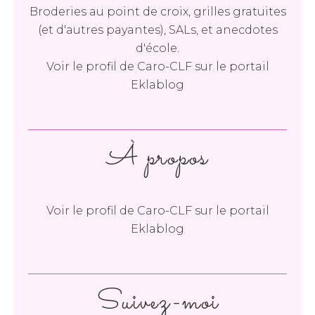
Broderies au point de croix, grilles gratuites
(et d'autres payantes), SALs, et anecdotes
d'école.
Voir le profil de
Caro-CLF
sur le portail
Eklablog
À propos
Voir le profil de
Caro-CLF
sur le portail
Eklablog
Suivez-moi