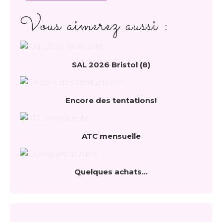
Vous aimerez aussi :
SAL 2026 Bristol (8)
Encore des tentations!
ATC mensuelle
Quelques achats...