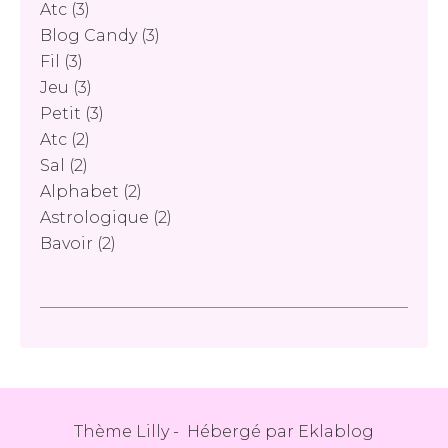
Atc
(3)
Blog Candy
(3)
Fil
(3)
Jeu
(3)
Petit
(3)
Atc
(2)
Sal
(2)
Alphabet
(2)
Astrologique
(2)
Bavoir
(2)
Thème Lilly - Hébergé par
Eklablog