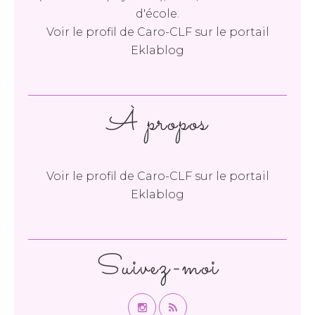
d'école.
Voir le profil de
Caro-CLF
sur le portail
Eklablog
À propos
Voir le profil de
Caro-CLF
sur le portail
Eklablog
Suivez-moi