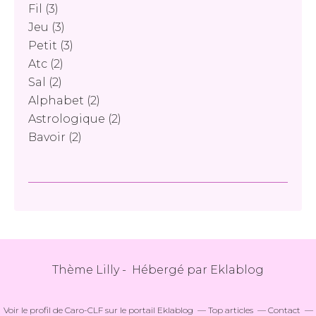
Fil
(3)
Jeu
(3)
Petit
(3)
Atc
(2)
Sal
(2)
Alphabet
(2)
Astrologique
(2)
Bavoir
(2)
Thème Lilly - Hébergé par
Eklablog
Voir le profil de
Caro-CLF
sur le portail Eklablog
Top articles
Contact