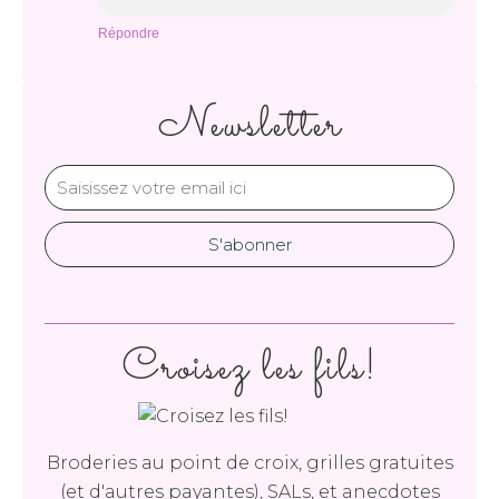
Répondre
Newsletter
Croisez les fils!
Broderies au point de croix, grilles gratuites
(et d'autres payantes), SALs, et anecdotes