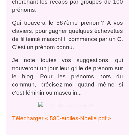
cherchant les récaps par groupes de 100
prénoms.
Qui trouvera le 587ème prénom? A vos
claviers, pour gagner quelques échevettes
de fil teinté maison! Il commence par un C.
C'est un prénom connu.
Je note toutes vos suggestions, qui
trouveront un jour leur grille de prénom sur
le blog. Pour les prénoms hors du
commun, précisez-moi quand même si
c'est féminin ou masculin...
Télécharger « 580-etoiles-Noelie.pdf »