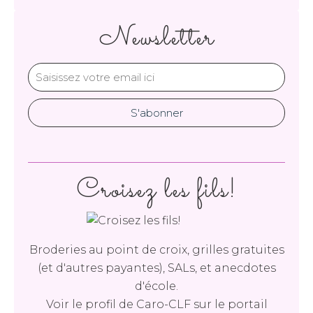
Newsletter
Croisez les fils!
Broderies au point de croix, grilles gratuites
(et d'autres payantes), SALs, et anecdotes
d'école.
Voir le profil de
Caro-CLF
sur le portail