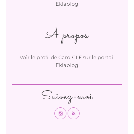
Eklablog
À propos
Voir le profil de
Caro-CLF
sur le portail
Eklablog
Suivez-moi