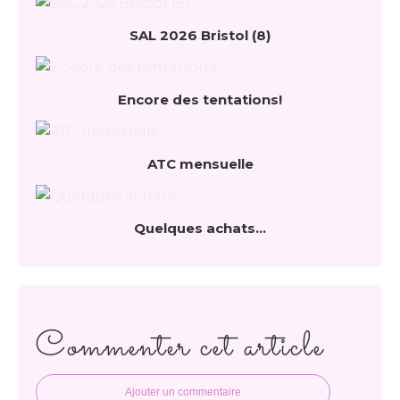
SAL 2026 Bristol (8)
Encore des tentations!
ATC mensuelle
Quelques achats...
Commenter cet article
Ajouter un commentaire