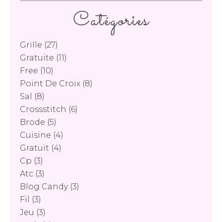
Catégories
Grille
(27)
Gratuite
(11)
Free
(10)
Point De Croix
(8)
Sal
(8)
Crossstitch
(6)
Brode
(5)
Cuisine
(4)
Gratuit
(4)
Cp
(3)
Atc
(3)
Blog Candy
(3)
Fil
(3)
Jeu
(3)