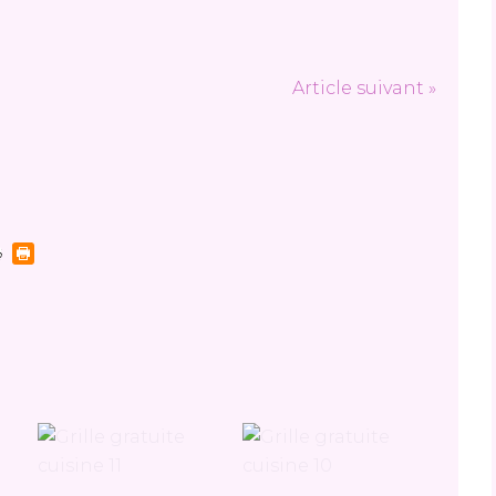
Article suivant »