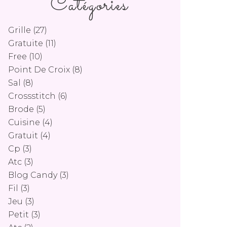
Catégories
Grille
(27)
Gratuite
(11)
Free
(10)
Point De Croix
(8)
Sal
(8)
Crossstitch
(6)
Brode
(5)
Cuisine
(4)
Gratuit
(4)
Cp
(3)
Atc
(3)
Blog Candy
(3)
Fil
(3)
Jeu
(3)
Petit
(3)