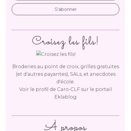
Croisez les fils!
Broderies au point de croix, grilles gratuites
(et d'autres payantes), SALs, et anecdotes
d'école.
Voir le profil de
Caro-CLF
sur le portail
Eklablog
À propos