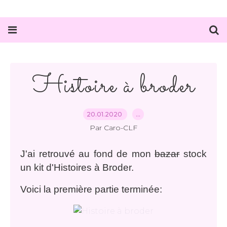
Histoire à broder
20.01.2020
…
Par Caro-CLF
J'ai retrouvé au fond de mon
bazar
stock
un kit d'Histoires à Broder.
Voici la première partie terminée: