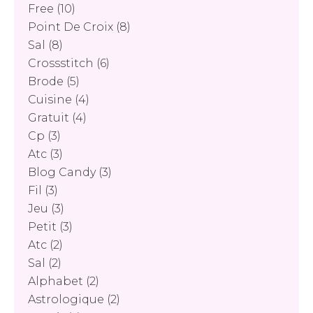
Free
(10)
Point De Croix
(8)
Sal
(8)
Crossstitch
(6)
Brode
(5)
Cuisine
(4)
Gratuit
(4)
Cp
(3)
Atc
(3)
Blog Candy
(3)
Fil
(3)
Jeu
(3)
Petit
(3)
Atc
(2)
Sal
(2)
Alphabet
(2)
Astrologique
(2)