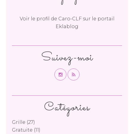
Voir le profil de
Caro-CLF
sur le portail
Eklablog
Suivez-moi
Catégories
Grille
(27)
Gratuite
(11)