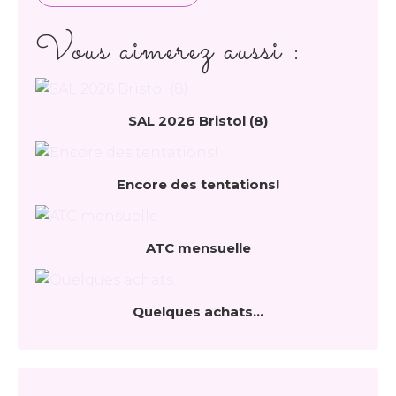
Vous aimerez aussi :
SAL 2026 Bristol (8)
Encore des tentations!
ATC mensuelle
Quelques achats...