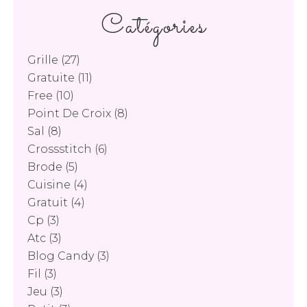
Catégories
Grille
(27)
Gratuite
(11)
Free
(10)
Point De Croix
(8)
Sal
(8)
Crossstitch
(6)
Brode
(5)
Cuisine
(4)
Gratuit
(4)
Cp
(3)
Atc
(3)
Blog Candy
(3)
Fil
(3)
Jeu
(3)