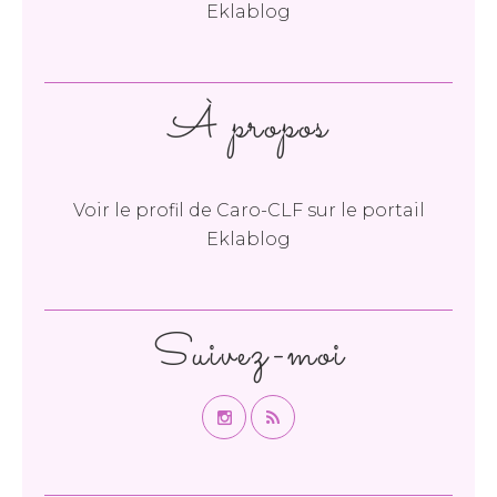
Eklablog
À propos
Voir le profil de
Caro-CLF
sur le portail
Eklablog
Suivez-moi