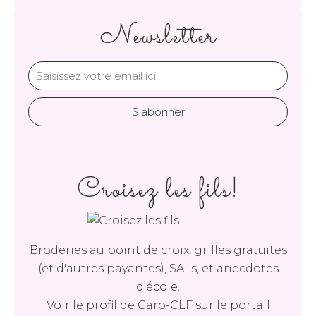
Newsletter
Croisez les fils!
Broderies au point de croix, grilles gratuites
(et d'autres payantes), SALs, et anecdotes
d'école.
Voir le profil de
Caro-CLF
sur le portail