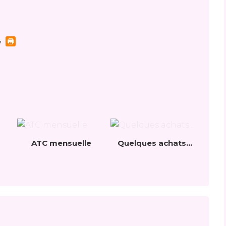
ATC mensuelle
Quelques achats...