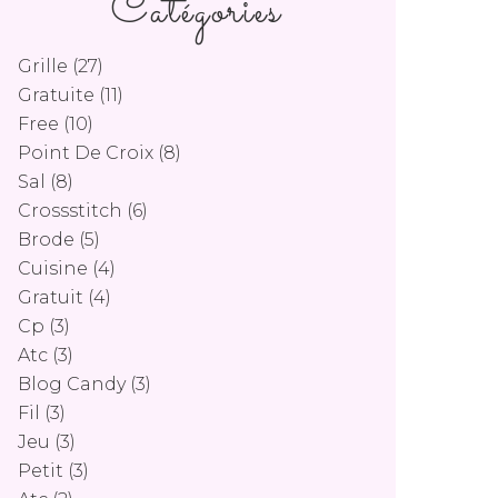
Catégories
Grille
(27)
Gratuite
(11)
Free
(10)
Point De Croix
(8)
Sal
(8)
Crossstitch
(6)
Brode
(5)
Cuisine
(4)
Gratuit
(4)
Cp
(3)
Atc
(3)
Blog Candy
(3)
Fil
(3)
Jeu
(3)
Petit
(3)