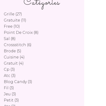
Catégories
Grille
(27)
Gratuite
(11)
Free
(10)
Point De Croix
(8)
Sal
(8)
Crossstitch
(6)
Brode
(5)
Cuisine
(4)
Gratuit
(4)
Cp
(3)
Atc
(3)
Blog Candy
(3)
Fil
(3)
Jeu
(3)
Petit
(3)