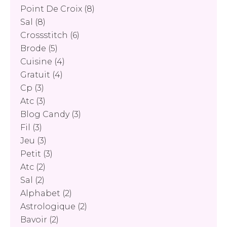
Point De Croix
(8)
Sal
(8)
Crossstitch
(6)
Brode
(5)
Cuisine
(4)
Gratuit
(4)
Cp
(3)
Atc
(3)
Blog Candy
(3)
Fil
(3)
Jeu
(3)
Petit
(3)
Atc
(2)
Sal
(2)
Alphabet
(2)
Astrologique
(2)
Bavoir
(2)