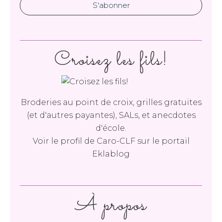
Croisez les fils!
Broderies au point de croix, grilles gratuites
(et d'autres payantes), SALs, et anecdotes
d'école.
Voir le profil de
Caro-CLF
sur le portail
Eklablog
À propos