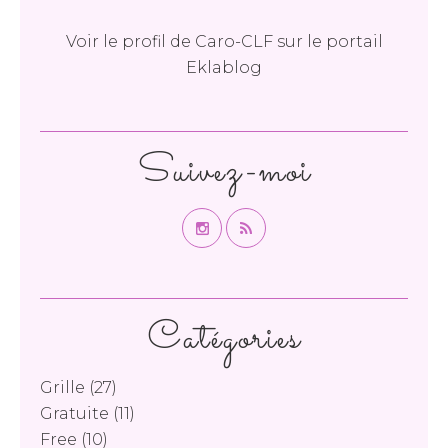
Voir le profil de
Caro-CLF
sur le portail
Eklablog
Suivez-moi
Catégories
Grille
(27)
Gratuite
(11)
Free
(10)