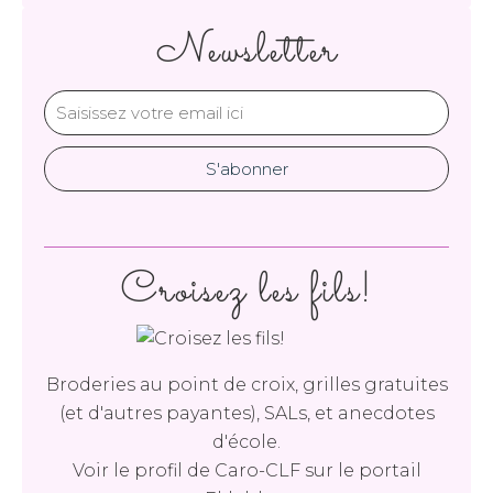
Newsletter
Croisez les fils!
Broderies au point de croix, grilles gratuites
(et d'autres payantes), SALs, et anecdotes
d'école.
Voir le profil de
Caro-CLF
sur le portail