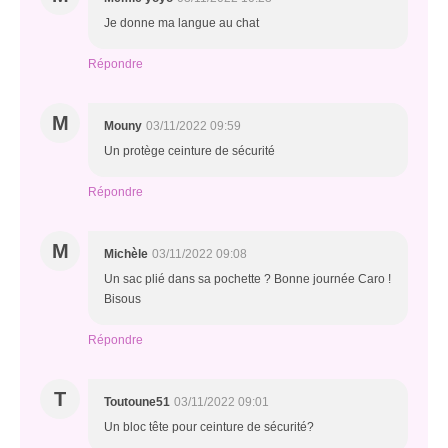
Je donne ma langue au chat
Répondre
M
Mouny
03/11/2022 09:59
Un protège ceinture de sécurité
Répondre
M
Michèle
03/11/2022 09:08
Un sac plié dans sa pochette ? Bonne journée Caro !
Bisous
Répondre
T
Toutoune51
03/11/2022 09:01
Un bloc tête pour ceinture de sécurité?