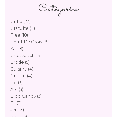
Catégories
Grille
(27)
Gratuite
(11)
Free
(10)
Point De Croix
(8)
Sal
(8)
Crossstitch
(6)
Brode
(5)
Cuisine
(4)
Gratuit
(4)
Cp
(3)
Atc
(3)
Blog Candy
(3)
Fil
(3)
Jeu
(3)
Petit
(3)