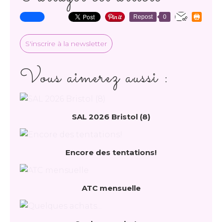
Repost
0
S'inscrire à la newsletter
Vous aimerez aussi :
SAL 2026 Bristol (8)
Encore des tentations!
ATC mensuelle