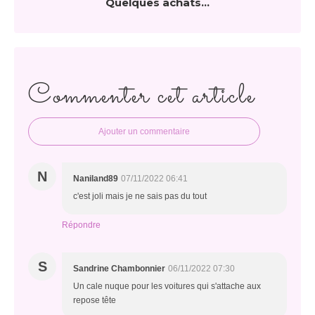
Quelques achats...
Commenter cet article
Ajouter un commentaire
N
Naniland89
07/11/2022 06:41
c'est joli mais je ne sais pas du tout
Répondre
S
Sandrine Chambonnier
06/11/2022 07:30
Un cale nuque pour les voitures qui s'attache aux
repose tête