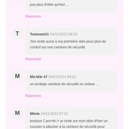
pas plus d'idée qu'hier ...
Répondre
T
Toutoune51
04/11/2022 09:33
J'en reste aussi à ma première idée pour plus de
confort sur une ceinture de sécurité
Répondre
M
Michèle 47
04/11/2022 09:02
un protège ceinture de sécurité en voiture ...
Répondre
M
Mimie
04/11/2022 07:21
bonjour Caro<br /> je reste sur mon idée d'hier un
coussin à attacher à la ceinture de sécurité pour