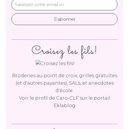
Croisez les fils!
Broderies au point de croix, grilles gratuites
(et d'autres payantes), SALs, et anecdotes
d'école.
Voir le profil de
Caro-CLF
sur le portail
Eklablog