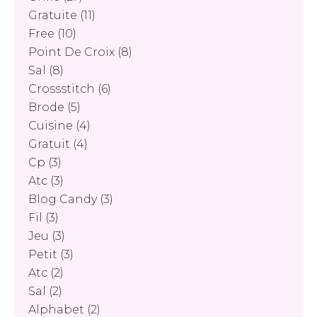
Gratuite
(11)
Free
(10)
Point De Croix
(8)
Sal
(8)
Crossstitch
(6)
Brode
(5)
Cuisine
(4)
Gratuit
(4)
Cp
(3)
Atc
(3)
Blog Candy
(3)
Fil
(3)
Jeu
(3)
Petit
(3)
Atc
(2)
Sal
(2)
Alphabet
(2)