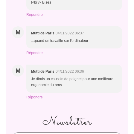
!<br /> Bises
Répondre
M
Mutti de Paris
04/11/2022 06:37
...quand on travaille sur l'ordinateur
Répondre
M
Mutti de Paris
04/11/2022 06:36
Je dirais un coussin de poignet pour une meilleure
ergonomie du bras
Répondre
Newsletter