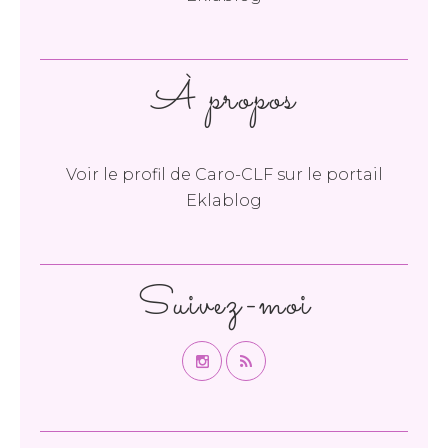
À propos
Voir le profil de
Caro-CLF
sur le portail
Eklablog
Suivez-moi