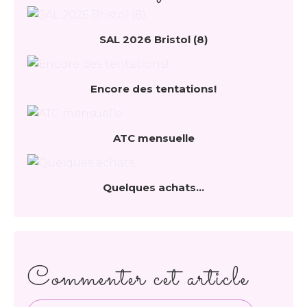
SAL 2026 Bristol (8)
Encore des tentations!
ATC mensuelle
Quelques achats...
Commenter cet article