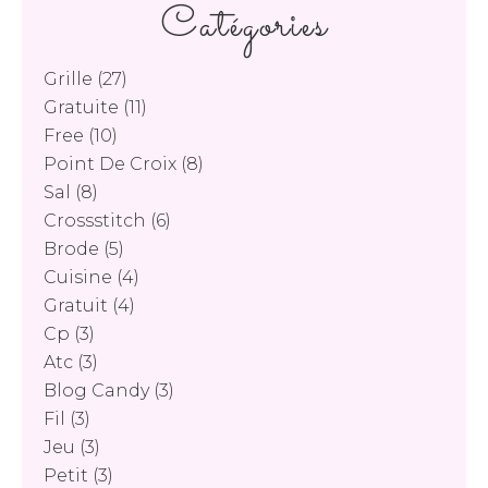
Catégories
Grille
(27)
Gratuite
(11)
Free
(10)
Point De Croix
(8)
Sal
(8)
Crossstitch
(6)
Brode
(5)
Cuisine
(4)
Gratuit
(4)
Cp
(3)
Atc
(3)
Blog Candy
(3)
Fil
(3)
Jeu
(3)
Petit
(3)