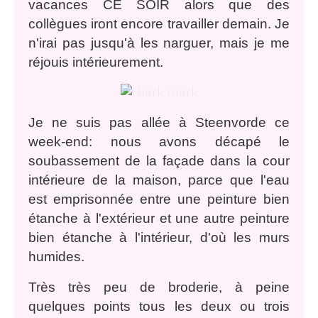
vacances CE SOIR alors que des
collègues iront encore travailler demain. Je
n'irai pas jusqu'à les narguer, mais je me
réjouis intérieurement.
Je ne suis pas allée à Steenvorde ce
week-end: nous avons décapé le
soubassement de la façade dans la cour
intérieure de la maison, parce que l'eau
est emprisonnée entre une peinture bien
étanche à l'extérieur et une autre peinture
bien étanche à l'intérieur, d'où les murs
humides.
Très très peu de broderie, à peine
quelques points tous les deux ou trois