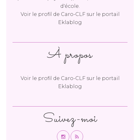
d'école.
Voir le profil de
Caro-CLF
sur le portail
Eklablog
À propos
Voir le profil de
Caro-CLF
sur le portail
Eklablog
Suivez-moi