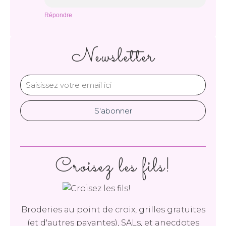
Répondre
Newsletter
Croisez les fils!
Broderies au point de croix, grilles gratuites
(et d'autres payantes), SALs, et anecdotes