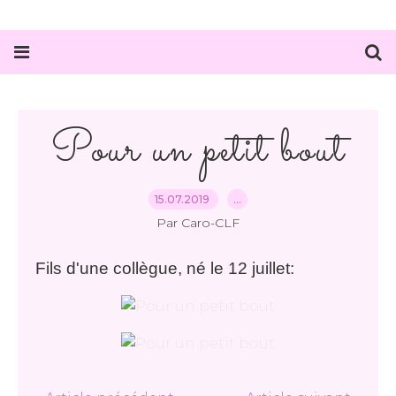
Pour un petit bout
15.07.2019
…
Par Caro-CLF
Fils d'une collègue, né le 12 juillet: