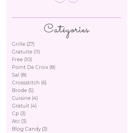
Catégories
Grille
(27)
Gratuite
(11)
Free
(10)
Point De Croix
(8)
Sal
(8)
Crossstitch
(6)
Brode
(5)
Cuisine
(4)
Gratuit
(4)
Cp
(3)
Atc
(3)
Blog Candy
(3)