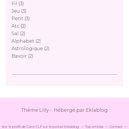
Fil
(3)
Jeu
(3)
Petit
(3)
Atc
(2)
Sal
(2)
Alphabet
(2)
Astrologique
(2)
Bavoir
(2)
Thème Lilly - Hébergé par
Eklablog
Voir le profil de
Caro-CLF
sur le portail Eklablog
Top articles
Contact