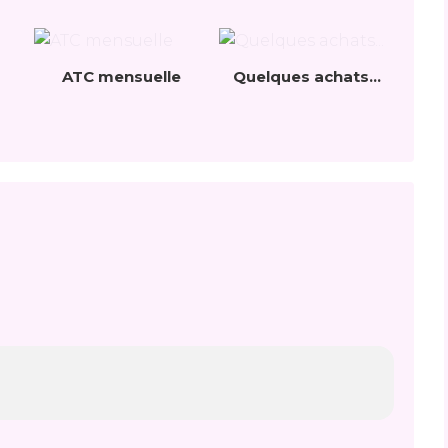
ATC mensuelle
Quelques achats...