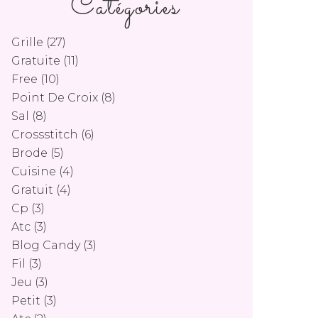
Catégories
Grille
(27)
Gratuite
(11)
Free
(10)
Point De Croix
(8)
Sal
(8)
Crossstitch
(6)
Brode
(5)
Cuisine
(4)
Gratuit
(4)
Cp
(3)
Atc
(3)
Blog Candy
(3)
Fil
(3)
Jeu
(3)
Petit
(3)