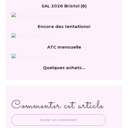
SAL 2026 Bristol (8)
Encore des tentations!
ATC mensuelle
Quelques achats...
Commenter cet article
Ajouter un commentaire