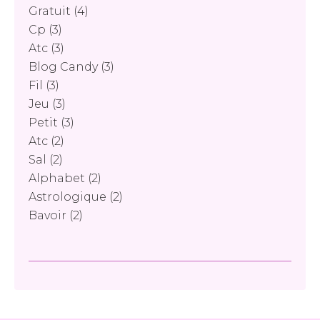
Gratuit
(4)
Cp
(3)
Atc
(3)
Blog Candy
(3)
Fil
(3)
Jeu
(3)
Petit
(3)
Atc
(2)
Sal
(2)
Alphabet
(2)
Astrologique
(2)
Bavoir
(2)