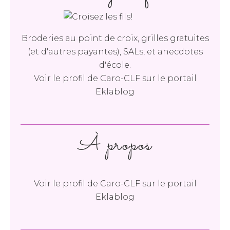
Broderies au point de croix, grilles gratuites
(et d'autres payantes), SALs, et anecdotes
d'école.
Voir le profil de
Caro-CLF
sur le portail
Eklablog
À propos
Voir le profil de
Caro-CLF
sur le portail
Eklablog