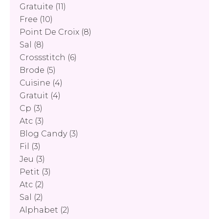
Gratuite
(11)
Free
(10)
Point De Croix
(8)
Sal
(8)
Crossstitch
(6)
Brode
(5)
Cuisine
(4)
Gratuit
(4)
Cp
(3)
Atc
(3)
Blog Candy
(3)
Fil
(3)
Jeu
(3)
Petit
(3)
Atc
(2)
Sal
(2)
Alphabet
(2)