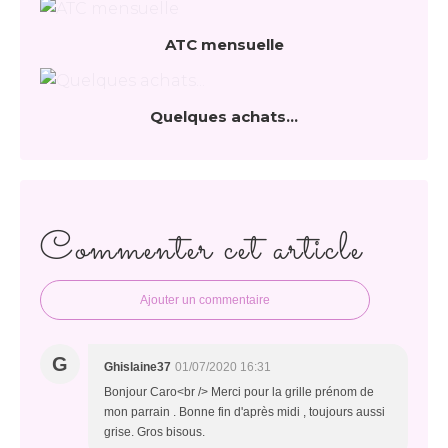
ATC mensuelle
Quelques achats...
Commenter cet article
Ajouter un commentaire
G
Ghislaine37
01/07/2020 16:31
Bonjour Caro<br /> Merci pour la grille prénom de
mon parrain . Bonne fin d'après midi , toujours aussi
grise. Gros bisous.