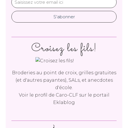
Croisez les fils!
Broderies au point de croix, grilles gratuites
(et d'autres payantes), SALs, et anecdotes
d'école.
Voir le profil de
Caro-CLF
sur le portail
Eklablog