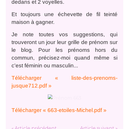
dedans et 2 voyelles.
Et toujours une échevette de fil teinté
maison à gagner.
Je note toutes vos suggestions, qui
trouveront un jour leur grille de prénom sur
le blog. Pour les prénoms hors du
commun, précisez-moi quand même si
c'est féminin ou masculin...
Télécharger « liste-des-prenoms-
jusque712.pdf »
Télécharger « 663-etoiles-Michel.pdf »
« Article précédent
Article suivant »