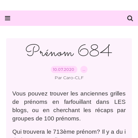
Prénom 684
10.07.2020
…
Par Caro-CLF
Vous pouvez trouver les anciennes grilles
de prénoms en farfouillant dans LES
blogs, ou en cherchant les récaps par
groupes de 100 prénoms.
Qui trouvera le 713ème prénom? Il y a du i