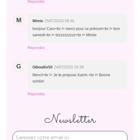
Répondre
M
Mimie
25/07/2020 08:46
bonjour Caro<br /> merci pour ce prénom<br /> bon
samedi<br /> bizzzzzzzzz<br /> Mimie
Répondre
G
Giboulée50
24/07/2020 19:39
Merci!<br /> Je te propose Karim.<br /> Bonne
soirée!
Répondre
Newsletter