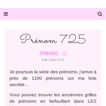
Prénom 725
27.08.2020
…
Par Caro-CLF
Je poursuis la série des prénoms, j'arrive à
près de 1100 prénoms sur ma liste
secrète...
Vous pouvez trouver les anciennes grilles
de prénoms en farfouillant dans LES