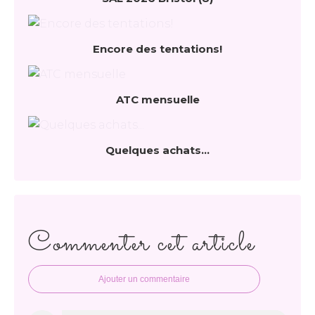
Encore des tentations!
ATC mensuelle
Quelques achats...
Commenter cet article
Ajouter un commentaire