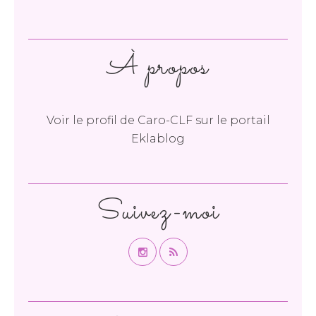
À propos
Voir le profil de
Caro-CLF
sur le portail
Eklablog
Suivez-moi