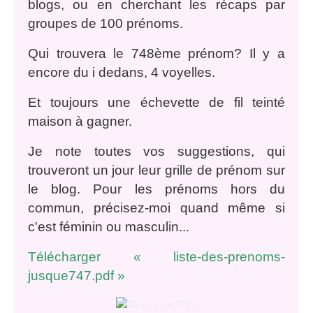
blogs, ou en cherchant les récaps par
groupes de 100 prénoms.
Qui trouvera le 748ème prénom? Il y a
encore du i dedans, 4 voyelles.
Et toujours une échevette de fil teinté
maison à gagner.
Je note toutes vos suggestions, qui
trouveront un jour leur grille de prénom sur
le blog. Pour les prénoms hors du
commun, précisez-moi quand même si
c'est féminin ou masculin...
Télécharger « liste-des-prenoms-
jusque747.pdf »