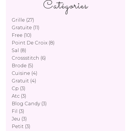
Catégories
Grille
(27)
Gratuite
(11)
Free
(10)
Point De Croix
(8)
Sal
(8)
Crossstitch
(6)
Brode
(5)
Cuisine
(4)
Gratuit
(4)
Cp
(3)
Atc
(3)
Blog Candy
(3)
Fil
(3)
Jeu
(3)
Petit
(3)