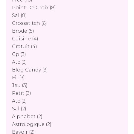
Point De Croix
(8)
Sal
(8)
Crossstitch
(6)
Brode
(5)
Cuisine
(4)
Gratuit
(4)
Cp
(3)
Atc
(3)
Blog Candy
(3)
Fil
(3)
Jeu
(3)
Petit
(3)
Atc
(2)
Sal
(2)
Alphabet
(2)
Astrologique
(2)
Bavoir
(2)