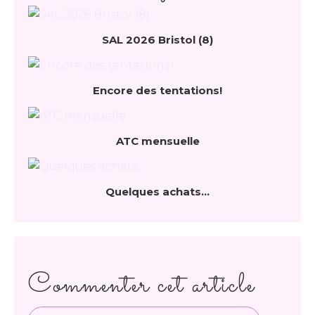
SAL 2026 Bristol (8)
Encore des tentations!
ATC mensuelle
Quelques achats...
Commenter cet article