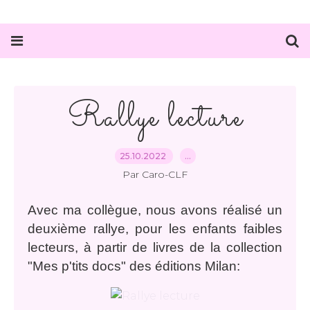
Rallye lecture
25.10.2022
…
Par Caro-CLF
Avec ma collègue, nous avons réalisé un
deuxième rallye, pour les enfants faibles
lecteurs, à partir de livres de la collection
"Mes p'tits docs" des éditions Milan: