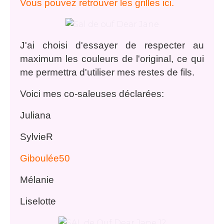
Vous pouvez retrouver les grilles ici.
J'ai choisi d'essayer de respecter au
maximum les couleurs de l'original, ce qui
me permettra d'utiliser mes restes de fils.
Voici mes co-saleuses déclarées:
Juliana
SylvieR
Giboulée50
Mélanie
Liselotte