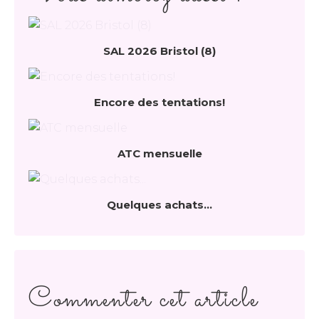
SAL 2026 Bristol (8)
Encore des tentations!
ATC mensuelle
Quelques achats...
Commenter cet article