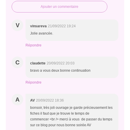
Ajouter un commentaire
V
vinsareva
21/09/2022 19:24
Jolie avancée.
Répondre
C
claudette
20/09/2022 20:03
bravo a vous deux bonne continuation
Répondre
A
AV
20/09/2022 18:36
bonsoir, très joli ouvrage je garde précieusement les
fiches il faut que je trouve le temps de
commencer <br /> merci à vous de passer du temps
sur ce blog pour nous bonne soirée AV