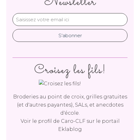
Newsletter
Croisez les fils!
Broderies au point de croix, grilles gratuites
(et d'autres payantes), SALs, et anecdotes
d'école.
Voir le profil de
Caro-CLF
sur le portail
Eklablog