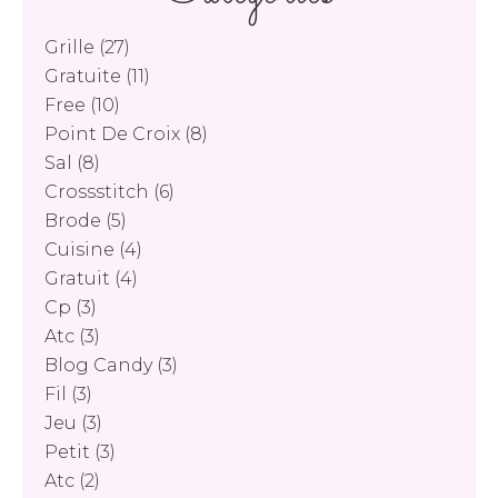
Grille
(27)
Gratuite
(11)
Free
(10)
Point De Croix
(8)
Sal
(8)
Crossstitch
(6)
Brode
(5)
Cuisine
(4)
Gratuit
(4)
Cp
(3)
Atc
(3)
Blog Candy
(3)
Fil
(3)
Jeu
(3)
Petit
(3)
Atc
(2)