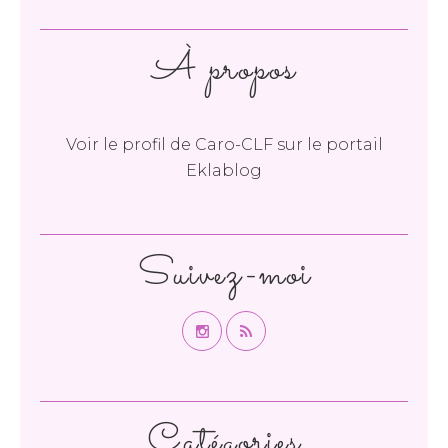
À propos
Voir le profil de
Caro-CLF
sur le portail
Eklablog
Suivez-moi
Catégories