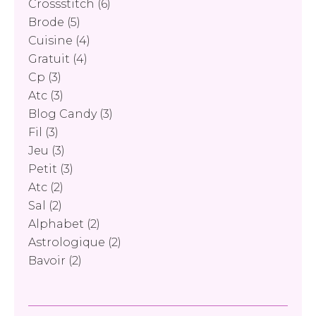
Crossstitch
(6)
Brode
(5)
Cuisine
(4)
Gratuit
(4)
Cp
(3)
Atc
(3)
Blog Candy
(3)
Fil
(3)
Jeu
(3)
Petit
(3)
Atc
(2)
Sal
(2)
Alphabet
(2)
Astrologique
(2)
Bavoir
(2)