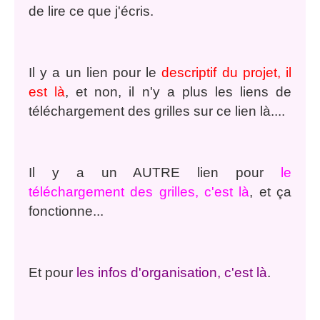
de lire ce que j'écris.
Il y a un lien pour le
descriptif du projet, il
est là
, et non, il n'y a plus les liens de
téléchargement des grilles sur ce lien là....
Il y a un AUTRE lien pour
le
téléchargement des grilles, c'est là
, et ça
fonctionne...
Et pour
les infos d'organisation, c'est là
.