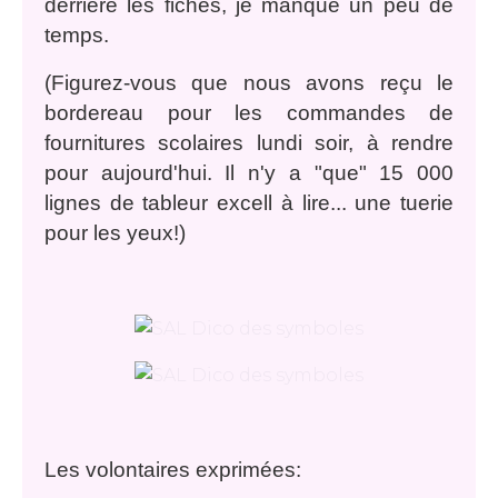
derrière les fiches, je manque un peu de
temps.
(Figurez-vous que nous avons reçu le
bordereau pour les commandes de
fournitures scolaires lundi soir, à rendre
pour aujourd'hui. Il n'y a "que" 15 000
lignes de tableur excell à lire... une tuerie
pour les yeux!)
Les volontaires exprimées: