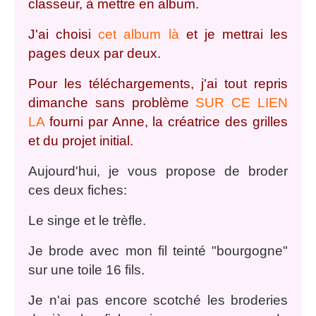
classeur, à mettre en album.
J'ai choisi
cet album là
et je mettrai les
pages deux par deux.
Pour les téléchargements, j'ai tout repris
dimanche sans problème
SUR CE LIEN
LA
fourni par Anne, la créatrice des grilles
et du projet initial.
Aujourd'hui, je vous propose de broder
ces deux fiches:
Le singe et le trèfle.
Je brode avec mon fil teinté "bourgogne"
sur une toile 16 fils.
Je n'ai pas encore scotché les broderies