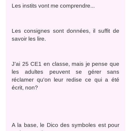
Les instits vont me comprendre...
Les consignes sont données, il suffit de
savoir les lire.
J'ai 25 CE1 en classe, mais je pense que
les adultes peuvent se gérer sans
réclamer qu'on leur redise ce qui a été
écrit, non?
A la base, le Dico des symboles est pour