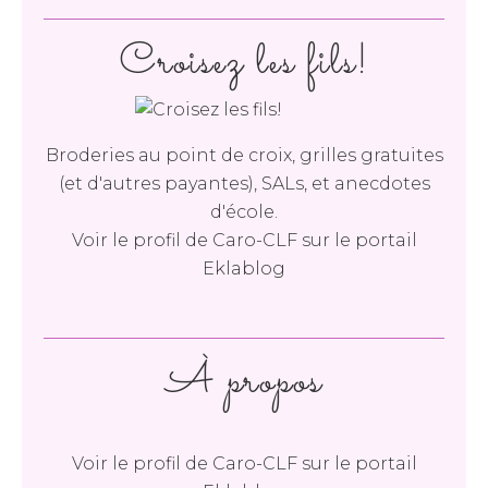
Croisez les fils!
Broderies au point de croix, grilles gratuites
(et d'autres payantes), SALs, et anecdotes
d'école.
Voir le profil de
Caro-CLF
sur le portail
Eklablog
À propos
Voir le profil de
Caro-CLF
sur le portail