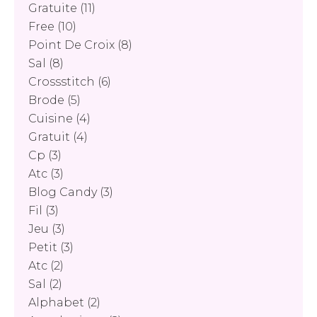
Gratuite
(11)
Free
(10)
Point De Croix
(8)
Sal
(8)
Crossstitch
(6)
Brode
(5)
Cuisine
(4)
Gratuit
(4)
Cp
(3)
Atc
(3)
Blog Candy
(3)
Fil
(3)
Jeu
(3)
Petit
(3)
Atc
(2)
Sal
(2)
Alphabet
(2)