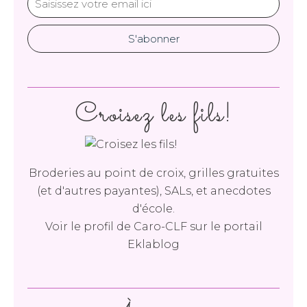
Croisez les fils!
Broderies au point de croix, grilles gratuites
(et d'autres payantes), SALs, et anecdotes
d'école.
Voir le profil de
Caro-CLF
sur le portail
Eklablog