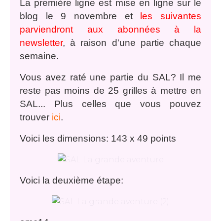
La première ligne est mise en ligne sur le
blog le 9 novembre et
les suivantes
parviendront aux abonnées à la
newsletter
, à raison d'une partie chaque
semaine.
Vous avez raté une partie du SAL? Il me
reste pas moins de 25 grilles à mettre en
SAL... Plus celles que vous pouvez
trouver
ici
.
Voici les dimensions: 143 x 49 points
Voici la deuxième étape: