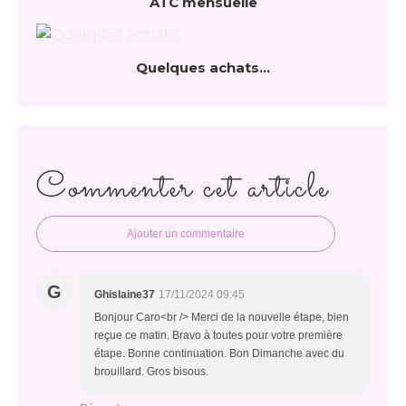
ATC mensuelle
Quelques achats...
Commenter cet article
Ajouter un commentaire
G
Ghislaine37
17/11/2024 09:45
Bonjour Caro<br /> Merci de la nouvelle étape, bien
reçue ce matin. Bravo à toutes pour votre première
étape. Bonne continuation. Bon Dimanche avec du
brouillard. Gros bisous.