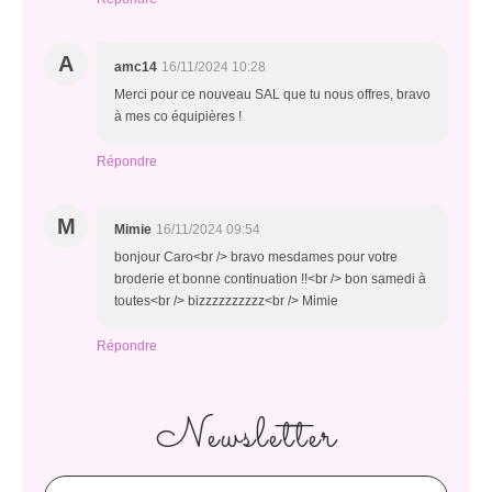
A
amc14
16/11/2024 10:28
Merci pour ce nouveau SAL que tu nous offres, bravo
à mes co équipières !
Répondre
M
Mimie
16/11/2024 09:54
bonjour Caro<br /> bravo mesdames pour votre
broderie et bonne continuation !!<br /> bon samedi à
toutes<br /> bizzzzzzzzzz<br /> Mimie
Répondre
Newsletter