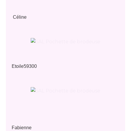
Céline
Etoile59300
Fabienne