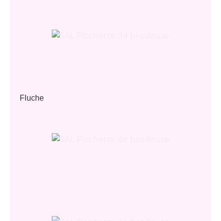
Fluche