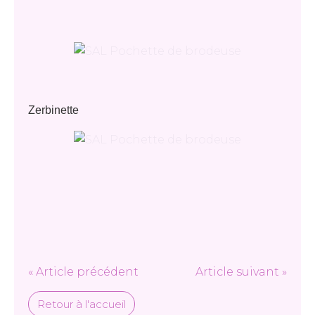
Zerbinette
« Article précédent
Article suivant »
Retour à l'accueil