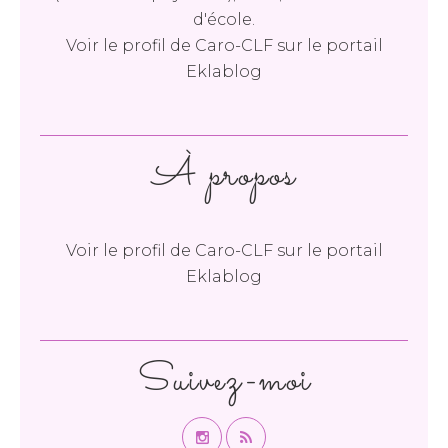
d'école.
Voir le profil de
Caro-CLF
sur le portail
Eklablog
À propos
Voir le profil de
Caro-CLF
sur le portail
Eklablog
Suivez-moi