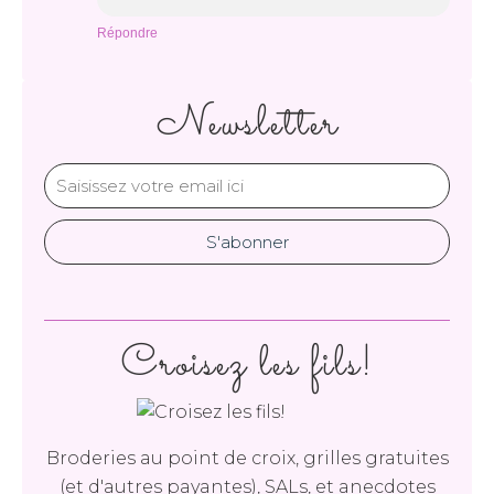
Répondre
Newsletter
Croisez les fils!
Broderies au point de croix, grilles gratuites
(et d'autres payantes), SALs, et anecdotes