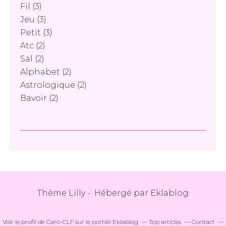
Fil
(3)
Jeu
(3)
Petit
(3)
Atc
(2)
Sal
(2)
Alphabet
(2)
Astrologique
(2)
Bavoir
(2)
Thème Lilly - Hébergé par
Eklablog
Voir le profil de
Caro-CLF
sur le portail Eklablog
Top articles
Contact