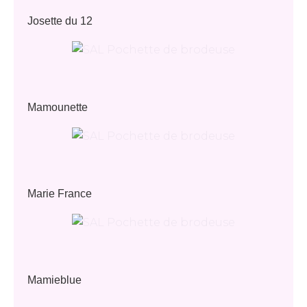
Josette du 12
Mamounette
Marie France
Mamieblue