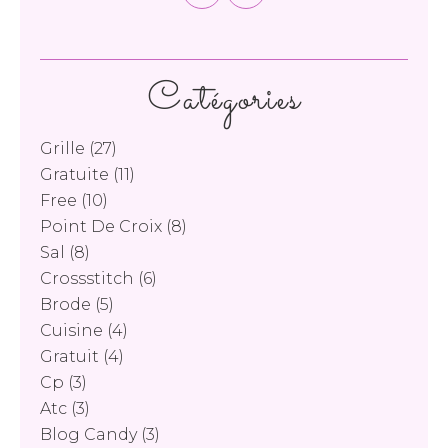
Catégories
Grille
(27)
Gratuite
(11)
Free
(10)
Point De Croix
(8)
Sal
(8)
Crossstitch
(6)
Brode
(5)
Cuisine
(4)
Gratuit
(4)
Cp
(3)
Atc
(3)
Blog Candy
(3)