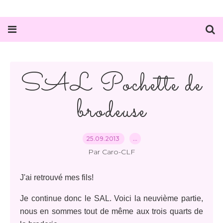
SAL Pochette de
brodeuse
25.09.2013
…
Par Caro-CLF
J'ai retrouvé mes fils!
Je continue donc le SAL. Voici la neuvième partie,
nous en sommes tout de même aux trois quarts de