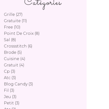
Catégories
Grille
(27)
Gratuite
(11)
Free
(10)
Point De Croix
(8)
Sal
(8)
Crossstitch
(6)
Brode
(5)
Cuisine
(4)
Gratuit
(4)
Cp
(3)
Atc
(3)
Blog Candy
(3)
Fil
(3)
Jeu
(3)
Petit
(3)