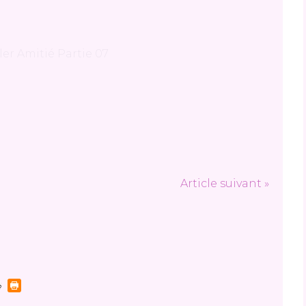
Article suivant »