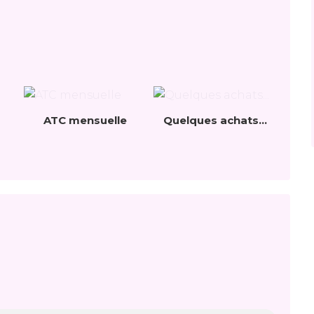
ATC mensuelle
Quelques achats...