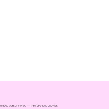
onnées personnelles
Préférences cookies