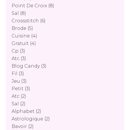
Point De Croix
(8)
Sal
(8)
Crossstitch
(6)
Brode
(5)
Cuisine
(4)
Gratuit
(4)
Cp
(3)
Atc
(3)
Blog Candy
(3)
Fil
(3)
Jeu
(3)
Petit
(3)
Atc
(2)
Sal
(2)
Alphabet
(2)
Astrologique
(2)
Bavoir
(2)