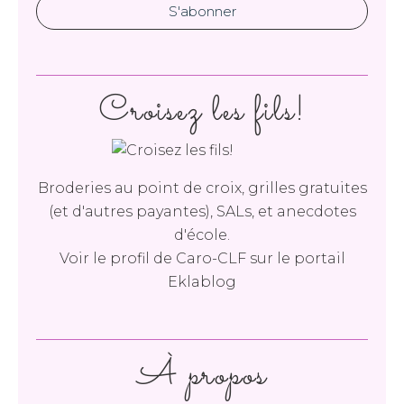
Croisez les fils!
Broderies au point de croix, grilles gratuites
(et d'autres payantes), SALs, et anecdotes
d'école.
Voir le profil de
Caro-CLF
sur le portail
Eklablog
À propos