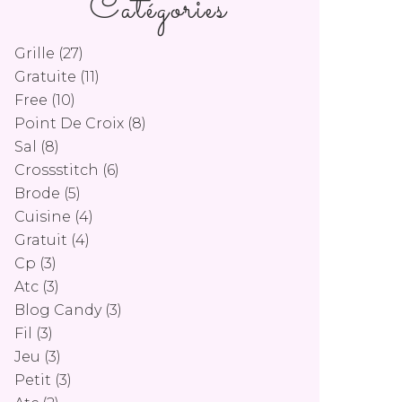
Catégories
Grille
(27)
Gratuite
(11)
Free
(10)
Point De Croix
(8)
Sal
(8)
Crossstitch
(6)
Brode
(5)
Cuisine
(4)
Gratuit
(4)
Cp
(3)
Atc
(3)
Blog Candy
(3)
Fil
(3)
Jeu
(3)
Petit
(3)