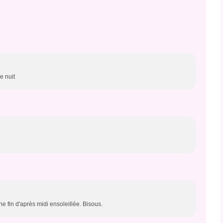
e nuit
e fin d'après midi ensoleillée. Bisous.