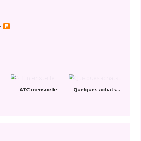
ATC mensuelle
Quelques achats...