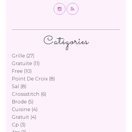
Catégories
Grille
(27)
Gratuite
(11)
Free
(10)
Point De Croix
(8)
Sal
(8)
Crossstitch
(6)
Brode
(5)
Cuisine
(4)
Gratuit
(4)
Cp
(3)