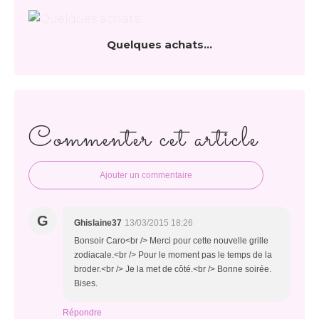
Quelques achats...
Commenter cet article
Ajouter un commentaire
G
Ghislaine37
13/03/2015 18:26
Bonsoir Caro<br /> Merci pour cette nouvelle grille
zodiacale.<br /> Pour le moment pas le temps de la
broder.<br /> Je la met de côté.<br /> Bonne soirée.
Bises.
Répondre