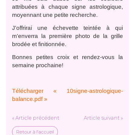
attribuées à chaque signe astrologique,
moyennant une petite recherche.
J'offrirai une échevette teintée à qui
m'enverra la première photo de la grille
brodée et finitionnée.
Bonnes petites croix et rendez-vous la
semaine prochaine!
Télécharger « 10signe-astrologique-
balance.pdf »
« Article précédent
Article suivant »
Retour à l'accueil