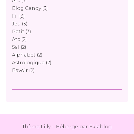
Atc
(3)
Blog Candy
(3)
Fil
(3)
Jeu
(3)
Petit
(3)
Atc
(2)
Sal
(2)
Alphabet
(2)
Astrologique
(2)
Bavoir
(2)
Thème Lilly - Hébergé par
Eklablog