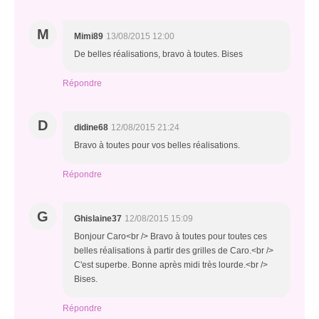
M
Mimi89
13/08/2015 12:00
De belles réalisations, bravo à toutes. Bises
Répondre
D
didine68
12/08/2015 21:24
Bravo à toutes pour vos belles réalisations.
Répondre
G
Ghislaine37
12/08/2015 15:09
Bonjour Caro<br /> Bravo à toutes pour toutes ces
belles réalisations à partir des grilles de Caro.<br />
C'est superbe. Bonne après midi très lourde.<br />
Bises.
Répondre