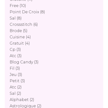
Free
(10)
Point De Croix
(8)
Sal
(8)
Crossstitch
(6)
Brode
(5)
Cuisine
(4)
Gratuit
(4)
Cp
(3)
Atc
(3)
Blog Candy
(3)
Fil
(3)
Jeu
(3)
Petit
(3)
Atc
(2)
Sal
(2)
Alphabet
(2)
Astrologique
(2)