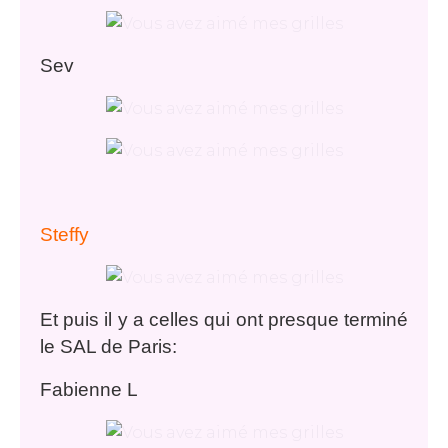
Sev
Steffy
Et puis il y a celles qui ont presque terminé
le SAL de Paris:
Fabienne L