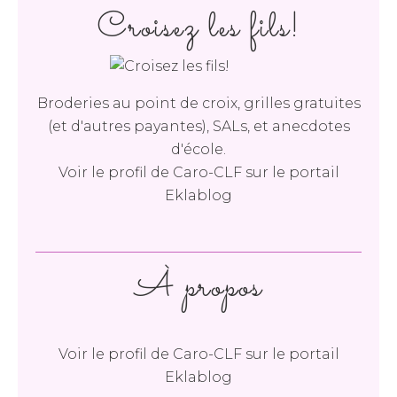
Croisez les fils!
Broderies au point de croix, grilles gratuites
(et d'autres payantes), SALs, et anecdotes
d'école.
Voir le profil de
Caro-CLF
sur le portail
Eklablog
À propos
Voir le profil de
Caro-CLF
sur le portail
Eklablog