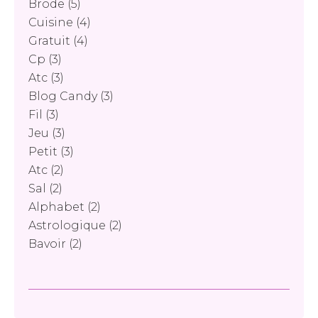
Brode
(5)
Cuisine
(4)
Gratuit
(4)
Cp
(3)
Atc
(3)
Blog Candy
(3)
Fil
(3)
Jeu
(3)
Petit
(3)
Atc
(2)
Sal
(2)
Alphabet
(2)
Astrologique
(2)
Bavoir
(2)