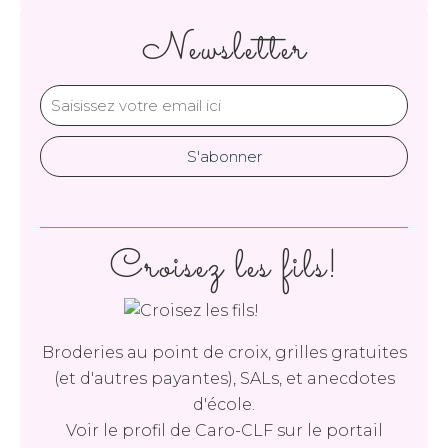
Newsletter
Croisez les fils!
Broderies au point de croix, grilles gratuites
(et d'autres payantes), SALs, et anecdotes
d'école.
Voir le profil de
Caro-CLF
sur le portail