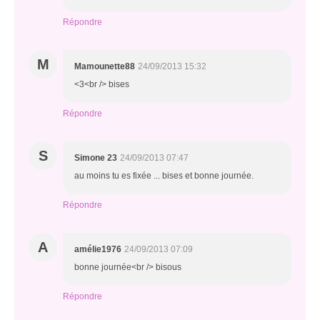
Répondre
M
Mamounette88
24/09/2013 15:32
<3<br /> bises
Répondre
S
Simone 23
24/09/2013 07:47
au moins tu es fixée ... bises et bonne journée.
Répondre
A
amélie1976
24/09/2013 07:09
bonne journée<br /> bisous
Répondre