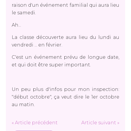
raison d'un événement familial qui aura lieu
le samedi.
Ah...
La classe découverte aura lieu du lundi au
vendredi ... en février.
C'est un événement prévu de longue date,
et qui doit être super important.
Un peu plus d'infos pour mon inspection:
"début octobre", ça veut dire le 1er octobre
au matin.
« Article précédent
Article suivant »