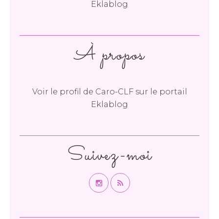
Eklablog
À propos
Voir le profil de
Caro-CLF
sur le portail
Eklablog
Suivez-moi