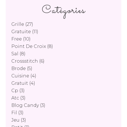
Catégories
Grille
(27)
Gratuite
(11)
Free
(10)
Point De Croix
(8)
Sal
(8)
Crossstitch
(6)
Brode
(5)
Cuisine
(4)
Gratuit
(4)
Cp
(3)
Atc
(3)
Blog Candy
(3)
Fil
(3)
Jeu
(3)