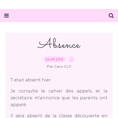
Absence
24.09.2013
…
Par Caro-CLF
T etait absent hier.
Je consulte le cahier des appels, et la
secrétaire m'annonce que les parents ont
appelé.
Il sera absent de la classe découverte en