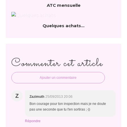
ATC mensuelle
Quelques achats...
Commenter cet article
Ajouter un commentaire
Z
Zazimuth
25/09/2013 20:06
Bon courage pour ton inspection mais je ne doute
pas une seconde que tu t'en sortiras ;-))
Répondre