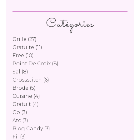
Catégories
Grille
(27)
Gratuite
(11)
Free
(10)
Point De Croix
(8)
Sal
(8)
Crossstitch
(6)
Brode
(5)
Cuisine
(4)
Gratuit
(4)
Cp
(3)
Atc
(3)
Blog Candy
(3)
Fil
(3)