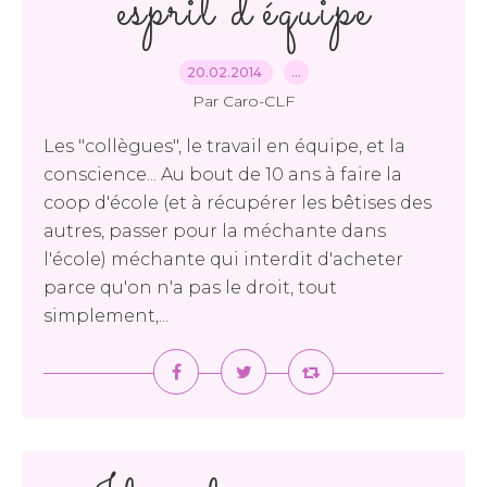
esprit d'équipe
20.02.2014
…
Par Caro-CLF
Les "collègues", le travail en équipe, et la
conscience... Au bout de 10 ans à faire la
coop d'école (et à récupérer les bêtises des
autres, passer pour la méchante dans
l'école) méchante qui interdit d'acheter
parce qu'on n'a pas le droit, tout
simplement,...