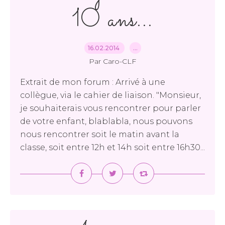
10 ans...
16.02.2014
…
Par Caro-CLF
Extrait de mon forum : Arrivé à une
collègue, via le cahier de liaison. "Monsieur,
je souhaiterais vous rencontrer pour parler
de votre enfant, blablabla, nous pouvons
nous rencontrer soit le matin avant la
classe, soit entre 12h et 14h soit entre 16h30...