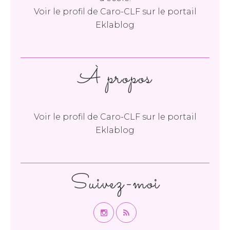
Voir le profil de
Caro-CLF
sur le portail
Eklablog
À propos
Voir le profil de
Caro-CLF
sur le portail
Eklablog
Suivez-moi